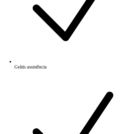
Grátis
assistência