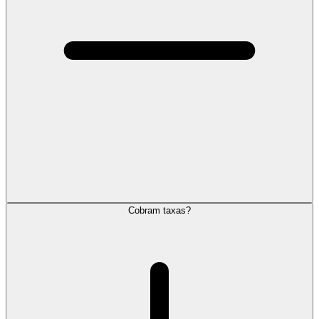
Cobram taxas?