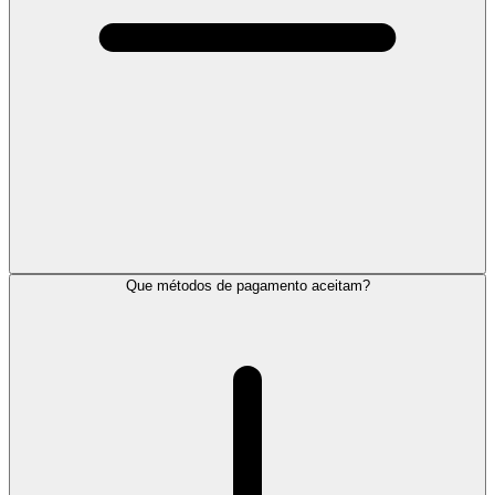
Que métodos de pagamento aceitam?