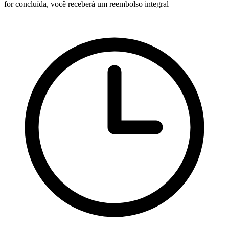
for concluída, você receberá um reembolso integral