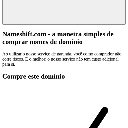
Nameshift.com - a maneira simples de
comprar nomes de domínio
Ao utilizar o nosso serviço de garantia, você como comprador não
corre riscos. E o melhor: o nosso serviço não tem custo adicional
para si.
Compre este domínio