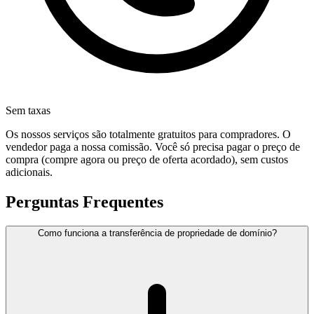
Sem taxas
Os nossos serviços são totalmente gratuitos para compradores. O
vendedor paga a nossa comissão. Você só precisa pagar o preço de
compra (compre agora ou preço de oferta acordado), sem custos
adicionais.
Perguntas Frequentes
Como funciona a transferência de propriedade de domínio?