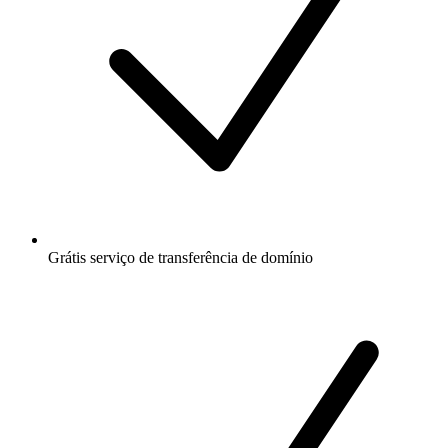
Grátis
serviço de transferência de domínio