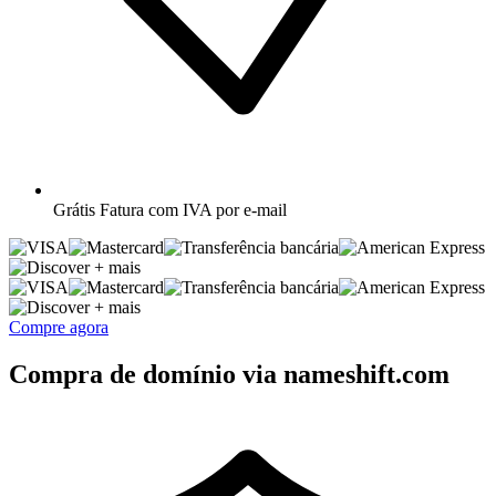
Grátis
Fatura com IVA por e-mail
+ mais
+ mais
Compre agora
Compra de domínio via nameshift.com