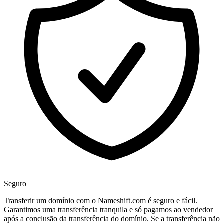
Seguro
Transferir um domínio com o Nameshift.com é seguro e fácil.
Garantimos uma transferência tranquila e só pagamos ao vendedor
após a conclusão da transferência do domínio. Se a transferência não