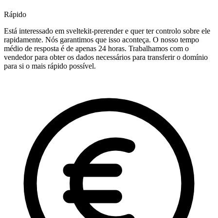
Rápido
Está interessado em sveltekit-prerender e quer ter controlo sobre ele
rapidamente. Nós garantimos que isso aconteça. O nosso tempo
médio de resposta é de apenas 24 horas. Trabalhamos com o
vendedor para obter os dados necessários para transferir o domínio
para si o mais rápido possível.