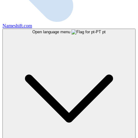
Nameshift.com
Open language menu
pt