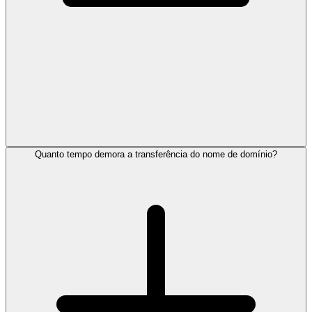
Quanto tempo demora a transferência do nome de domínio?